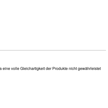
ine volle Gleichartigkeit der Produkte nicht gewährleistet