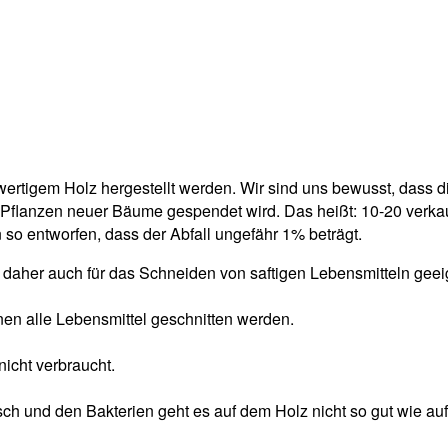
ertigem Holz hergestellt werden. Wir sind uns bewusst, dass di
Pflanzen neuer Bäume gespendet wird. Das heißt: 10-20 verkauf
so entworfen, dass der Abfall ungefähr 1% beträgt.
 daher auch für das Schneiden von saftigen Lebensmitteln geei
nen alle Lebensmittel geschnitten werden.
icht verbraucht.
ch und den Bakterien geht es auf dem Holz nicht so gut wie auf