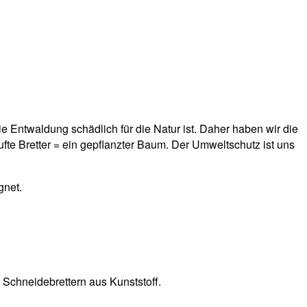
e Entwaldung schädlich für die Natur ist. Daher haben wir die
te Bretter = ein gepflanzter Baum. Der Umweltschutz ist uns
gnet.
 Schneidebrettern aus Kunststoff.